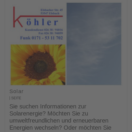
Solar
SEITE
Sie suchen Informationen zur
Solarenergie? Möchten Sie zu
umweltfreundlichen und erneuerbaren
Energien wechseln? Oder möchten Sie