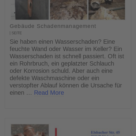
Gebäude Schadenmanagement
SEITE
Sie haben einen Wasserschaden? Eine
feuchte Wand oder Wasser im Keller? Ein
Wasserschaden ist schnell passiert. Oft ist
ein Rohrbruch, ein geplatzter Schlauch
oder Korrosion schuld. Aber auch eine
defekte Waschmaschine oder ein
verstopfter Ablauf können die Ursache für
einen …
Read More