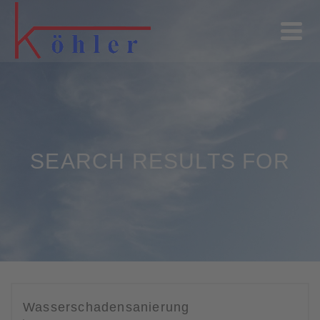
SEARCH RESULTS FOR
Wasserschadensanierung