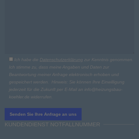
Ich habe die
Datenschutzerklärung
zur Kenntnis genommen.
Ich stimme zu, dass meine Angaben und Daten zur
Beantwortung meiner Anfrage elektronisch erhoben und
gespeichert werden.
Hinweis: Sie können Ihre Einwilligung
jederzeit für die Zukunft per E-Mail an
info@heizungsbau-
koehler.de
widerrufen.
KUNDENDIENST NOTFALLNUMMER