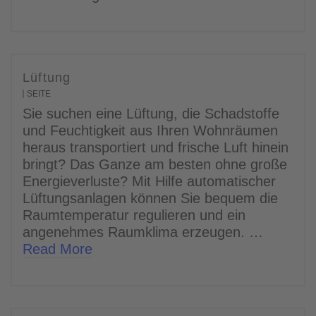
Lüftung
SEITE
Sie suchen eine Lüftung, die Schadstoffe
und Feuchtigkeit aus Ihren Wohnräumen
heraus transportiert und frische Luft hinein
bringt? Das Ganze am besten ohne große
Energieverluste? Mit Hilfe automatischer
Lüftungsanlagen können Sie bequem die
Raumtemperatur regulieren und ein
angenehmes Raumklima erzeugen. …
Read More