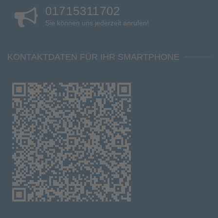
01715311702
Sie können uns jederzeit anrufen!
KONTAKTDATEN FÜR IHR SMARTPHONE