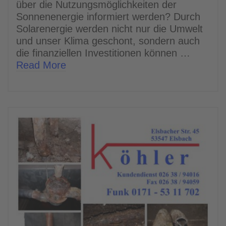
über die Nutzungsmöglichkeiten der
Sonnenenergie informiert werden? Durch
Solarenergie werden nicht nur die Umwelt
und unser Klima geschont, sondern auch
die finanziellen Investitionen können …
Read More