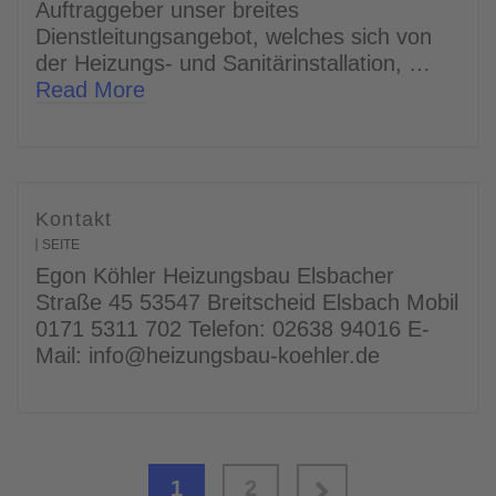
Auftraggeber unser breites
Dienstleitungsangebot, welches sich von
der Heizungs- und Sanitärinstallation, …
Read More
Kontakt
SEITE
Egon Köhler Heizungsbau Elsbacher
Straße 45 53547 Breitscheid Elsbach Mobil
0171 5311 702 Telefon: 02638 94016 E-
Mail: info@heizungsbau-koehler.de
1
2