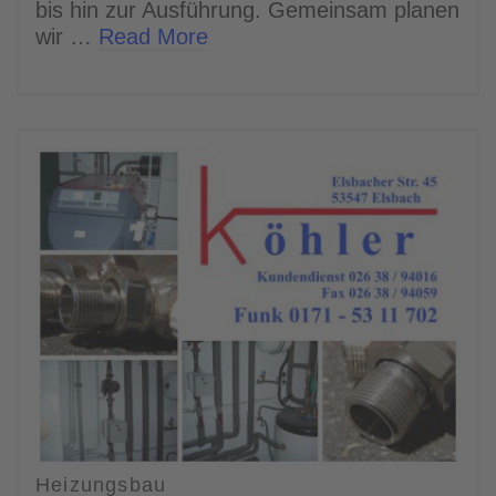
bis hin zur Ausführung. Gemeinsam planen
wir …
Read More
Heizungsbau