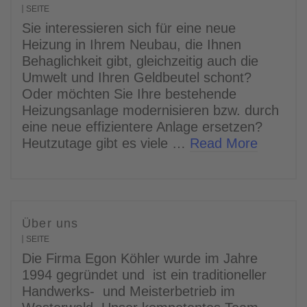
SEITE
Sie interessieren sich für eine neue
Heizung in Ihrem Neubau, die Ihnen
Behaglichkeit gibt, gleichzeitig auch die
Umwelt und Ihren Geldbeutel schont?
Oder möchten Sie Ihre bestehende
Heizungsanlage modernisieren bzw. durch
eine neue effizientere Anlage ersetzen?
Heutzutage gibt es viele …
Read More
Über uns
SEITE
Die Firma Egon Köhler wurde im Jahre
1994 gegründet und ist ein traditioneller
Handwerks- und Meisterbetrieb im