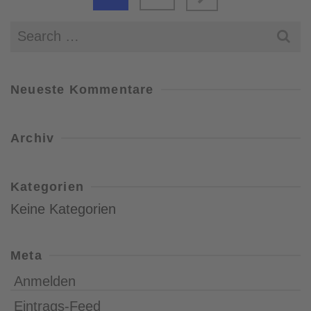
Search
for:
Neueste Kommentare
Archiv
Kategorien
Keine Kategorien
Meta
Anmelden
Eintrags-Feed