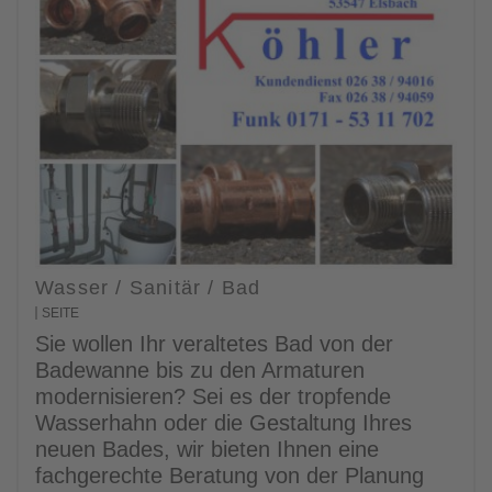
Wasser / Sanitär / Bad
SEITE
Sie wollen Ihr veraltetes Bad von der
Badewanne bis zu den Armaturen
modernisieren? Sei es der tropfende
Wasserhahn oder die Gestaltung Ihres
neuen Bades, wir bieten Ihnen eine
fachgerechte Beratung von der Planung