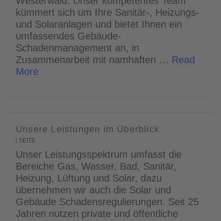
Westerwald. Unser kompetentes Team
kümmert sich um Ihre Sanitär-, Heizungs-
und Solaranlagen und bietet Ihnen ein
umfassendes Gebäude-
Schadenmanagement an, in
Zusammenarbeit mit namhaften …
Read
More
Unsere Leistungen im Überblick
SEITE
Unser Leistungsspektrum umfasst die
Bereiche Gas, Wasser, Bad, Sanitär,
Heizung, Lüftung und Solar, dazu
übernehmen wir auch die Solar und
Gebäude Schadensregulierungen. Seit 25
Jahren nutzen private und öffentliche