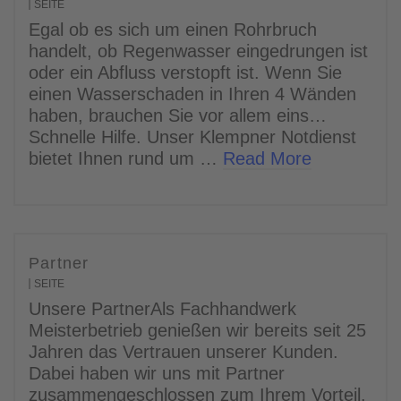
SEITE
Egal ob es sich um einen Rohrbruch
handelt, ob Regenwasser eingedrungen ist
oder ein Abfluss verstopft ist. Wenn Sie
einen Wasserschaden in Ihren 4 Wänden
haben, brauchen Sie vor allem eins…
Schnelle Hilfe. Unser Klempner Notdienst
bietet Ihnen rund um …
Read More
Partner
SEITE
Unsere PartnerAls Fachhandwerk
Meisterbetrieb genießen wir bereits seit 25
Jahren das Vertrauen unserer Kunden.
Dabei haben wir uns mit Partner
zusammengeschlossen zum Ihrem Vorteil.