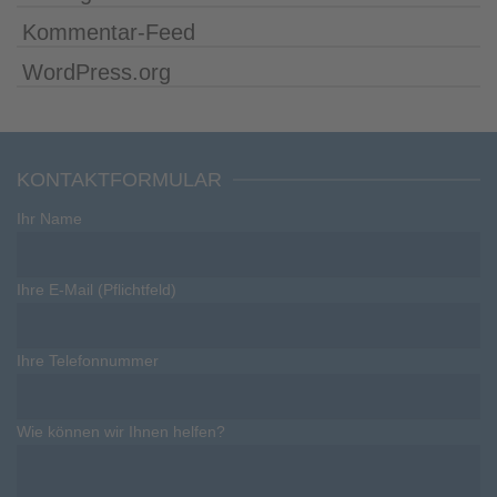
Kommentar-Feed
WordPress.org
KONTAKTFORMULAR
Ihr Name
Ihre E-Mail (Pflichtfeld)
Ihre Telefonnummer
Wie können wir Ihnen helfen?